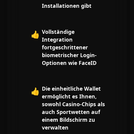
Installationen gibt
Vollständige
👍
Integration
fortgeschrittener
biometrischer Login-
Optionen wie FaceID
Die einheitliche Wallet
👍
ermöglicht es Ihnen,
sowohl Casino-Chips als
auch Sportwetten auf
einem Bildschirm zu
verwalten