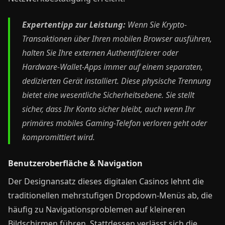
Expertentipp zur Leistung:
Wenn Sie Krypto-
Transaktionen über Ihren mobilen Browser ausführen,
halten Sie Ihre externen Authentifizierer oder
Hardware-Wallet-Apps immer auf einem separaten,
dedizierten Gerät installiert. Diese physische Trennung
bietet eine wesentliche Sicherheitsebene. Sie stellt
sicher, dass Ihr Konto sicher bleibt, auch wenn Ihr
primäres mobiles Gaming-Telefon verloren geht oder
kompromittiert wird.
Benutzeroberfläche & Navigation
Der Designansatz dieses digitalen Casinos lehnt die
traditionellen mehrstufigen Dropdown-Menüs ab, die
häufig zu Navigationsproblemen auf kleineren
Bildschirmen führen. Stattdessen verlässt sich die