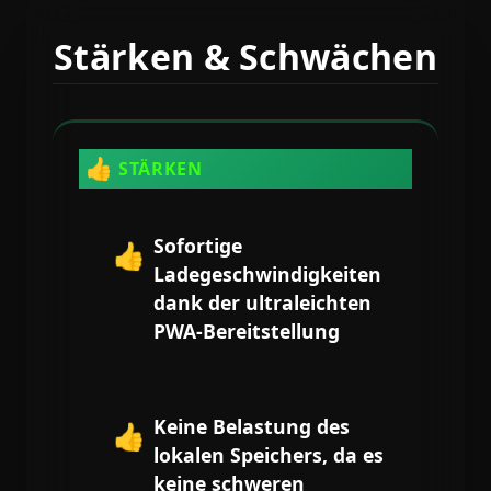
Stärken & Schwächen
👍
STÄRKEN
Sofortige
👍
Ladegeschwindigkeiten
dank der ultraleichten
PWA-Bereitstellung
Keine Belastung des
👍
lokalen Speichers, da es
keine schweren