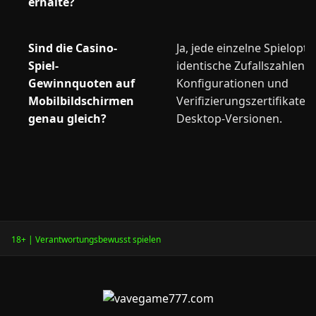
erhalte?
Sind die Casino-
Ja, jede einzelne Spielopt
Spiel-
identische Zufallszahleng
Gewinnquoten auf
Konfigurationen und
Mobilbildschirmen
Verifizierungszertifikate 
genau gleich?
Desktop-Versionen.
18+ | Verantwortungsbewusst spielen