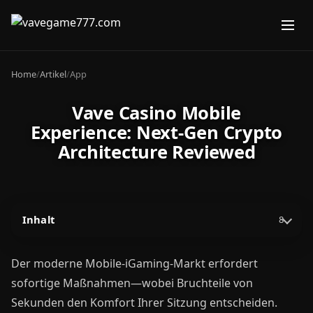
Home
/
Artikel
/
App
Vave Casino Mobile
Experience: Next-Gen Crypto
Architecture Reviewed
Inhalt
8
Der moderne Mobile-iGaming-Markt erfordert
sofortige Maßnahmen—wobei Bruchteile von
Sekunden den Komfort Ihrer Sitzung entscheiden.