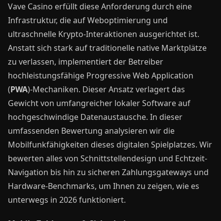
Vave Casino erfüllt diese Anforderung durch eine
Infrastruktur, die auf Weboptimierung und
ultraschnelle Krypto-Interaktionen ausgerichtet ist.
Anstatt sich stark auf traditionelle native Marktplätze
zu verlassen, implementiert der Betreiber
hochleistungsfähige Progressive Web Application
(
PWA
)-Mechaniken. Dieser Ansatz verlagert das
Gewicht von umfangreicher lokaler Software auf
hochgeschwindige Datenaustausche. In dieser
umfassenden Bewertung analysieren wir die
Mobilfunkfähigkeiten dieses digitalen Spielplatzes. Wir
bewerten alles von Schnittstellendesign und Echtzeit-
Navigation bis hin zu sicheren Zahlungsgateways und
Hardware-Benchmarks, um Ihnen zu zeigen, wie es
unterwegs in 2026 funktioniert.