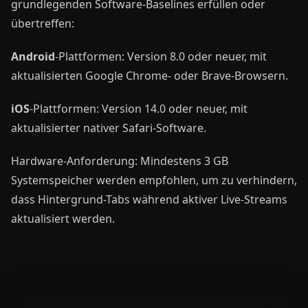
grundlegenden Software-Baselines erfüllen oder
übertreffen:
Android
-Plattformen: Version 8.0 oder neuer, mit
aktualisierten Google Chrome- oder Brave-Browsern.
iOS
-Plattformen: Version 14.0 oder neuer, mit
aktualisierter nativer Safari-Software.
Hardware-Anforderung: Mindestens 3 GB
Systemspeicher werden empfohlen, um zu verhindern,
dass Hintergrund-Tabs während aktiver Live-Streams
aktualisiert werden.