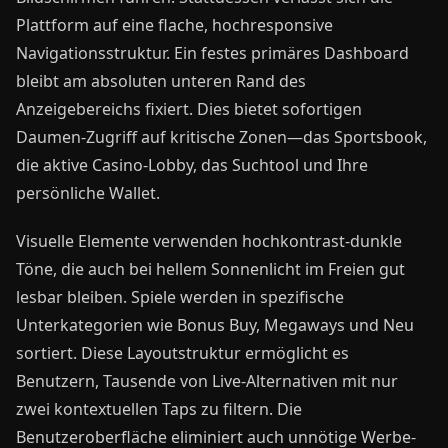
Plattform auf eine flache, hochresponsive
Navigationsstruktur. Ein festes primäres Dashboard
bleibt am absoluten unteren Rand des
Anzeigebereichs fixiert. Dies bietet sofortigen
Daumen-Zugriff auf kritische Zonen—das Sportsbook,
die aktive Casino-Lobby, das Suchtool und Ihre
persönliche Wallet.
Visuelle Elemente verwenden hochkontrast-dunkle
Töne, die auch bei hellem Sonnenlicht im Freien gut
lesbar bleiben. Spiele werden in spezifische
Unterkategorien wie Bonus Buy, Megaways und Neu
sortiert. Diese Layoutstruktur ermöglicht es
Benutzern, Tausende von Live-Alternativen mit nur
zwei kontextuellen Taps zu filtern. Die
Benutzeroberfläche eliminiert auch unnötige Werbe-