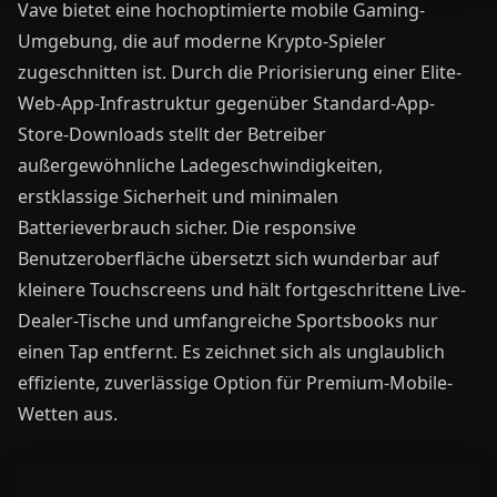
Vave bietet eine hochoptimierte mobile Gaming-
Umgebung, die auf moderne Krypto-Spieler
zugeschnitten ist. Durch die Priorisierung einer Elite-
Web-App-Infrastruktur gegenüber Standard-App-
Store-Downloads stellt der Betreiber
außergewöhnliche Ladegeschwindigkeiten,
erstklassige Sicherheit und minimalen
Batterieverbrauch sicher. Die responsive
Benutzeroberfläche übersetzt sich wunderbar auf
kleinere Touchscreens und hält fortgeschrittene Live-
Dealer-Tische und umfangreiche Sportsbooks nur
einen Tap entfernt. Es zeichnet sich als unglaublich
effiziente, zuverlässige Option für Premium-Mobile-
Wetten aus.