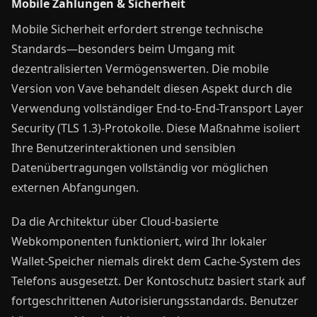
Mobile Zahlungen & Sicherheit
Mobile Sicherheit erfordert strenge technische
Standards—besonders beim Umgang mit
dezentralisierten Vermögenswerten. Die mobile
Version von Vave behandelt diesen Aspekt durch die
Verwendung vollständiger End-to-End-Transport Layer
Security (TLS 1.3)-Protokolle. Diese Maßnahme isoliert
Ihre Benutzerinteraktionen und sensiblen
Datenübertragungen vollständig vor möglichen
externen Abfangungen.
Da die Architektur über Cloud-basierte
Webkomponenten funktioniert, wird Ihr lokaler
Wallet-Speicher niemals direkt dem Cache-System des
Telefons ausgesetzt. Der Kontoschutz basiert stark auf
fortgeschrittenen Autorisierungsstandards. Benutzer