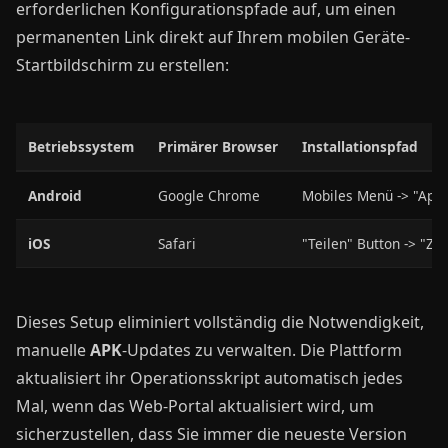
erforderlichen Konfigurationspfade auf, um einen
permanenten Link direkt auf Ihrem mobilen Geräte-
Startbildschirm zu erstellen:
Betriebssystem
Primärer Browser
Installationspfad
Android
Google Chrome
Mobiles Menü -> "App i
iOS
Safari
"Teilen" Button -> "Zu
Dieses Setup eliminiert vollständig die Notwendigkeit,
manuelle
APK
-Updates zu verwalten. Die Plattform
aktualisiert ihr Operationsskript automatisch jedes
Mal, wenn das Web-Portal aktualisiert wird, um
sicherzustellen, dass Sie immer die neueste Version