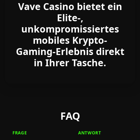
Vave Casino bietet ein
Elite-,
unkompromissiertes
mobiles Krypto-
Gaming-Erlebnis direkt
in Ihrer Tasche.
FAQ
FRAGE
ANTWORT