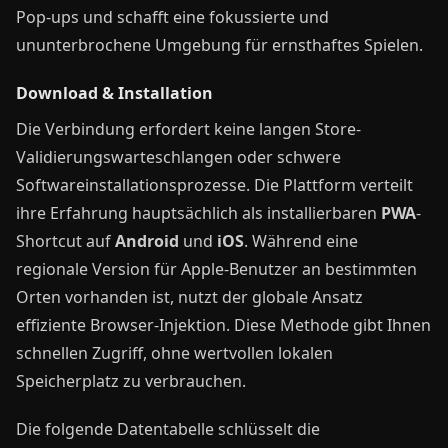
Pop-ups und schafft eine fokussierte und
ununterbrochene Umgebung für ernsthaftes Spielen.
Download & Installation
Die Verbindung erfordert keine langen Store-
Validierungswarteschlangen oder schwere
Softwareinstallationsprozesse. Die Plattform verteilt
ihre Erfahrung hauptsächlich als installierbaren
PWA
-
Shortcut auf
Android
und
iOS
. Während eine
regionale Version für Apple-Benutzer an bestimmten
Orten vorhanden ist, nutzt der globale Ansatz
effiziente Browser-Injektion. Diese Methode gibt Ihnen
schnellen Zugriff, ohne wertvollen lokalen
Speicherplatz zu verbrauchen.
Die folgende Datentabelle schlüsselt die