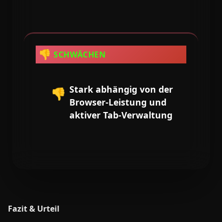
👎
SCHWÄCHEN
Stark abhängig von der
👎
Browser-Leistung und
aktiver Tab-Verwaltung
Fazit & Urteil