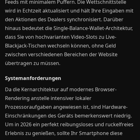
Feeds mit minimalem Puffern. Die Wettschnittstelle
wird in Echtzeit aktualisiert und hält Ihre Eingaben mit
den Aktionen des Dealers synchronisiert. Darüber
hinaus bedeutet die Single-Balance-Wallet-Architektur,
dass Sie von hochvarianten Video-Slots zu Live-
Blackjack-Tischen wechseln können, ohne Geld
zwischen verschiedenen Bereichen der Website
übertragen zu müssen.
Systemanforderungen
Da die Kernarchitektur auf modernes Browser-
Rendering anstelle intensiver lokaler
Prozessoraufgaben angewiesen ist, sind Hardware-
Einschränkungen des Geräts bemerkenswert niedrig.
Um in 2026 ein perfekt reibungsloses und ruckelfreies
Erlebnis zu genießen, sollte Ihr Smartphone diese