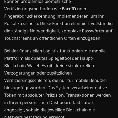
können problemlos biometrische
Verifizierungsmethoden wie
FaceID
oder
Fingerabdruckerkennung implementieren, um ihr
Portal zu sichern. Diese Funktion eliminiert vollständig
die ständige Notwendigkeit, komplexe Passwörter auf
Touchscreens an öffentlichen Orten einzugeben.
Bei der finanziellen Logistik funktioniert die mobile
Plattform als direktes Spiegeltool der Haupt-
Blockchain-Wallet. Es gibt keine strukturellen
Verzögerungen oder zusätzlichen
Verifizierungsschleifen, die nur für mobile Benutzer
hinzugefügt wurden. Das System verarbeitet native
Token mit absoluter Präzision. Transaktionen werden
in Ihrem persönlichen Dashboard fast sofort
angezeigt, sobald die jeweilige Blockchain die
Netzwerkbestätigung erreicht.