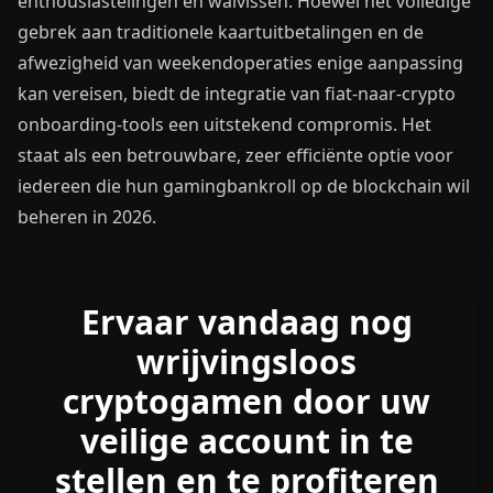
enthousiastelingen en walvissen. Hoewel het volledige
gebrek aan traditionele kaartuitbetalingen en de
afwezigheid van weekendoperaties enige aanpassing
kan vereisen, biedt de integratie van fiat-naar-crypto
onboarding-tools een uitstekend compromis. Het
staat als een betrouwbare, zeer efficiënte optie voor
iedereen die hun gamingbankroll op de blockchain wil
beheren in 2026.
Ervaar vandaag nog
wrijvingsloos
cryptogamen door uw
veilige account in te
stellen en te profiteren