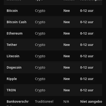
Bitcoin
Crypto
Nee
0-12 uur
Bitcoin Cash
Crypto
Nee
0-12 uur
Ethereum
Crypto
Nee
0-12 uur
Tether
Crypto
Nee
0-12 uur
Litecoin
Crypto
Nee
0-12 uur
Dogecoin
Crypto
Nee
0-12 uur
Ripple
Crypto
Nee
0-12 uur
TRON
Crypto
Nee
0-12 uur
Bankoverschr
Traditioneel
N/A
Niet aangebod