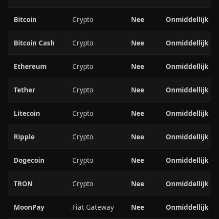
Bitcoin
Crypto
Nee
Onmiddellijk
Bitcoin Cash
Crypto
Nee
Onmiddellijk
Ethereum
Crypto
Nee
Onmiddellijk
Tether
Crypto
Nee
Onmiddellijk
Litecoin
Crypto
Nee
Onmiddellijk
Ripple
Crypto
Nee
Onmiddellijk
Dogecoin
Crypto
Nee
Onmiddellijk
TRON
Crypto
Nee
Onmiddellijk
MoonPay
Fiat Gateway
Nee
Onmiddellijk