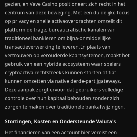
gezien, en Vave Casino positioneert zich recht in het
centrum van deze beweging. Met een duidelijke focus
op privacy en snelle activaoverdrachten omzeilt dit
platform de trage, bureaucratische kanalen van
traditioneel bankieren om bijna-onmiddellijke
transactieverwerking te leveren. In plaats van
vertrouwen op verouderde kaartsystemen, maakt het
gebruik van een hybride ecosysteem waar spelers
cryptoactiva rechtstreeks kunnen storten of fiat
kunnen omzetten via native derde-partijgateways.
Deze aanpak zorgt ervoor dat gebruikers volledige
controle over hun kapitaal behouden zonder zich
zorgen te maken over traditionele bankafwijzingen.
Stortingen, Kosten en Ondersteunde Valuta's
Het financieren van een account hier vereist een