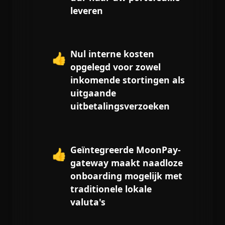
leveren
Nul interne kosten
👍
opgelegd voor zowel
inkomende stortingen als
uitgaande
uitbetalingsverzoeken
Geïntegreerde MoonPay-
👍
gateway maakt naadloze
onboarding mogelijk met
traditionele lokale
valuta's