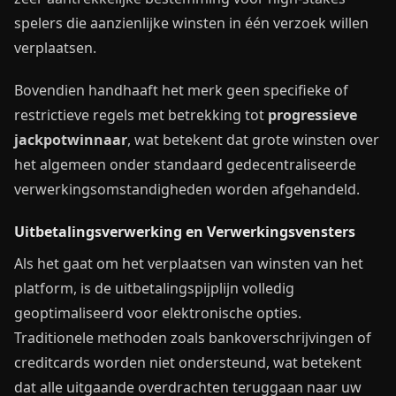
spelers die aanzienlijke winsten in één verzoek willen
verplaatsen.
Bovendien handhaaft het merk geen specifieke of
restrictieve regels met betrekking tot
progressieve
jackpotwinnaar
, wat betekent dat grote winsten over
het algemeen onder standaard gedecentraliseerde
verwerkingsomstandigheden worden afgehandeld.
Uitbetalingsverwerking en Verwerkingsvensters
Als het gaat om het verplaatsen van winsten van het
platform, is de uitbetalingspijplijn volledig
geoptimaliseerd voor elektronische opties.
Traditionele methoden zoals bankoverschrijvingen of
creditcards worden niet ondersteund, wat betekent
dat alle uitgaande overdrachten teruggaan naar uw