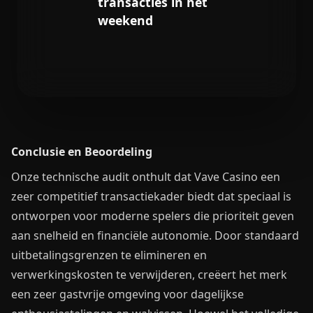
transacties in het
weekend
Conclusie en Beoordeling
Onze technische audit onthult dat Vave Casino een
zeer competitief transactiekader biedt dat speciaal is
ontworpen voor moderne spelers die prioriteit geven
aan snelheid en financiële autonomie. Door standaard
uitbetalingsgrenzen te elimineren en
verwerkingskosten te verwijderen, creëert het merk
een zeer gastvrije omgeving voor dagelijkse