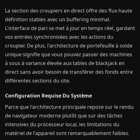
La section des croupiers en direct offre des flux haute
définition stables avec un buffering minimal.
L'interface de pari se met à jour en temps réel, gardant
vos entrées synchronisées avec les actions du
croupier. De plus, l'architecture de portefeuille à solde
unique signifie que vous pouvez passer des machines
à sous à variance élevée aux tables de blackjack en
direct sans avoir besoin de transférer des fonds entre
différentes sections du site.
Configuration Requise Du Système
Parce que l'architecture principale repose sur le rendu
de navigateur moderne plutôt que sur des tâches
intensives du processeur local, les limitations du
matériel de l'appareil sont remarquablement faibles.