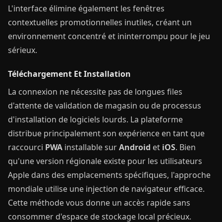
L'interface élimine également les fenêtres
contextuelles promotionnelles inutiles, créant un
environnement concentré et ininterrompu pour le jeu
sérieux.
Téléchargement Et Installation
La connexion ne nécessite pas de longues files
d'attente de validation de magasin ou de processus
d'installation de logiciels lourds. La plateforme
distribue principalement son expérience en tant que
raccourci
PWA
installable sur
Android
et
iOS
. Bien
qu'une version régionale existe pour les utilisateurs
Apple dans des emplacements spécifiques, l'approche
mondiale utilise une injection de navigateur efficace.
Cette méthode vous donne un accès rapide sans
consommer d'espace de stockage local précieux.