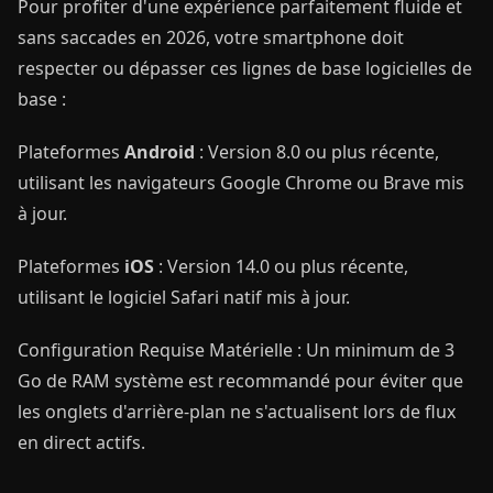
Pour profiter d'une expérience parfaitement fluide et
sans saccades en 2026, votre smartphone doit
respecter ou dépasser ces lignes de base logicielles de
base :
Plateformes
Android
: Version 8.0 ou plus récente,
utilisant les navigateurs Google Chrome ou Brave mis
à jour.
Plateformes
iOS
: Version 14.0 ou plus récente,
utilisant le logiciel Safari natif mis à jour.
Configuration Requise Matérielle : Un minimum de 3
Go de RAM système est recommandé pour éviter que
les onglets d'arrière-plan ne s'actualisent lors de flux
en direct actifs.