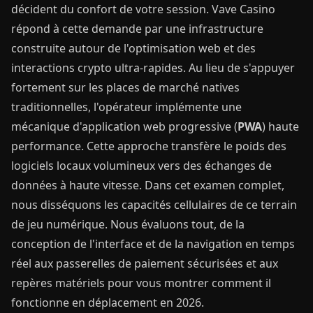
décident du confort de votre session. Vave Casino
répond à cette demande par une infrastructure
construite autour de l'optimisation web et des
interactions crypto ultra-rapides. Au lieu de s'appuyer
fortement sur les places de marché natives
traditionnelles, l'opérateur implémente une
mécanique d'application web progressive (
PWA
) haute
performance. Cette approche transfère le poids des
logiciels locaux volumineux vers des échanges de
données à haute vitesse. Dans cet examen complet,
nous disséquons les capacités cellulaires de ce terrain
de jeu numérique. Nous évaluons tout, de la
conception de l'interface et de la navigation en temps
réel aux passerelles de paiement sécurisées et aux
repères matériels pour vous montrer comment il
fonctionne en déplacement en 2026.