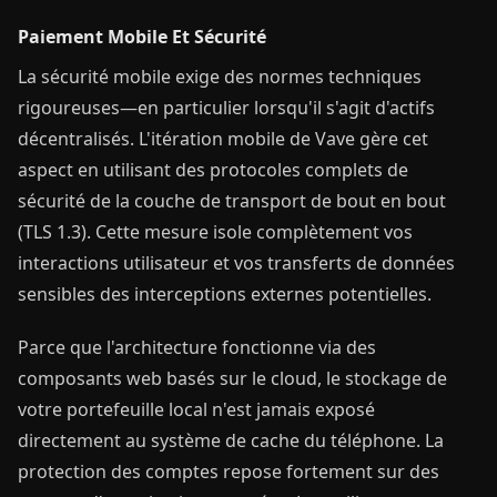
Paiement Mobile Et Sécurité
La sécurité mobile exige des normes techniques
rigoureuses—en particulier lorsqu'il s'agit d'actifs
décentralisés. L'itération mobile de Vave gère cet
aspect en utilisant des protocoles complets de
sécurité de la couche de transport de bout en bout
(TLS 1.3). Cette mesure isole complètement vos
interactions utilisateur et vos transferts de données
sensibles des interceptions externes potentielles.
Parce que l'architecture fonctionne via des
composants web basés sur le cloud, le stockage de
votre portefeuille local n'est jamais exposé
directement au système de cache du téléphone. La
protection des comptes repose fortement sur des