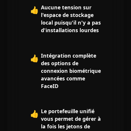
Aucune tension sur
👍
l'espace de stockage
local puisqu'il n'y a pas
d'installations lourdes
Intégration complète
👍
des options de
connexion biométrique
avancées comme
FaceID
Le portefeuille unifié
👍
vous permet de gérer à
la fois les jetons de