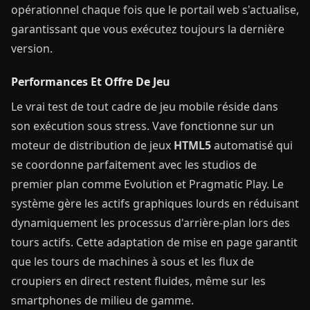
opérationnel chaque fois que le portail web s'actualise,
garantissant que vous exécutez toujours la dernière
version.
Performances Et Offre De Jeu
Le vrai test de tout cadre de jeu mobile réside dans
son exécution sous stress. Vave fonctionne sur un
moteur de distribution de jeux
HTML5
automatisé qui
se coordonne parfaitement avec les studios de
premier plan comme Evolution et Pragmatic Play. Le
système gère les actifs graphiques lourds en réduisant
dynamiquement les processus d'arrière-plan lors des
tours actifs. Cette adaptation de mise en page garantit
que les tours de machines à sous et les flux de
croupiers en direct restent fluides, même sur les
smartphones de milieu de gamme.