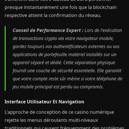
presque instantanément une fois que la blockchain
respective atteint la confirmation du réseau.
Conseil de Performance Expert :
Lors de l'exécution
de transactions crypto via votre navigateur mobile,
gardez toujours vos authentificateurs externes ou vos
applications de portefeuille matériel installés sur un
appareil séparé et dédié. Cette séparation physique
fournit une couche de sécurité essentielle. Elle garantit
que votre compte reste sûr même si votre téléphone de
jeu mobile principal est perdu ou compromis.
Interface Utilisateur Et Navigation
L'approche de conception de ce casino numérique
rejette les menus déroulants multi-niveaux
traditionnels qui causent fréquemment des problèmes