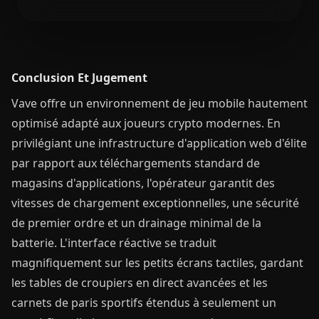
Conclusion Et Jugement
Vave offre un environnement de jeu mobile hautement
optimisé adapté aux joueurs crypto modernes. En
privilégiant une infrastructure d'application web d'élite
par rapport aux téléchargements standard de
magasins d'applications, l'opérateur garantit des
vitesses de chargement exceptionnelles, une sécurité
de premier ordre et un drainage minimal de la
batterie. L'interface réactive se traduit
magnifiquement sur les petits écrans tactiles, gardant
les tables de croupiers en direct avancées et les
carnets de paris sportifs étendus à seulement un