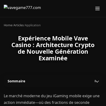
Home
/
Articles
/
Application
Expérience Mobile Vave
Casino : Architecture Crypto
de Nouvelle Génération
Examinée
Sommaire
8
Le marché moderne du jeu iGaming mobile exige une
action immédiate—où des fractions de seconde