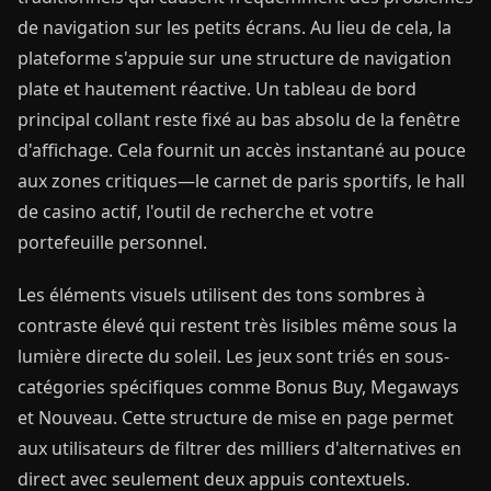
de navigation sur les petits écrans. Au lieu de cela, la
plateforme s'appuie sur une structure de navigation
plate et hautement réactive. Un tableau de bord
principal collant reste fixé au bas absolu de la fenêtre
d'affichage. Cela fournit un accès instantané au pouce
aux zones critiques—le carnet de paris sportifs, le hall
de casino actif, l'outil de recherche et votre
portefeuille personnel.
Les éléments visuels utilisent des tons sombres à
contraste élevé qui restent très lisibles même sous la
lumière directe du soleil. Les jeux sont triés en sous-
catégories spécifiques comme Bonus Buy, Megaways
et Nouveau. Cette structure de mise en page permet
aux utilisateurs de filtrer des milliers d'alternatives en
direct avec seulement deux appuis contextuels.