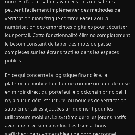
normes d'autorisation avancées. Les utilisateurs
peuvent facilement implémenter des méthodes de
vérification biométrique comme
FaceID
ou la
numérisation des empreintes digitales pour sécuriser
leur portail. Cette fonctionnalité élimine complètement
le besoin constant de taper des mots de passe
complexes sur les écrans tactiles dans les espaces
publics.
En ce qui concerne la logistique financière, la
plateforme mobile fonctionne comme un outil de mise
en miroir direct du portefeuille blockchain principal. Il
n'y a aucun délai structurel ou boucles de vérification
supplémentaires ajoutées uniquement pour les
utilisateurs mobiles. Le système gère les jetons natifs
avec une précision absolue. Les transactions
s'affichent dans votre tableau de bord personnel