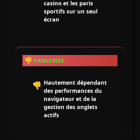
casino et les paris
sportifs sur un seul
écran
👎
FAIBLESSES
Hautement dépendant
👎
des performances du
navigateur et de la
gestion des onglets
actifs