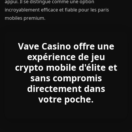
appui. Il se distingue comme une option
incroyablement efficace et fiable pour les paris
mobiles premium.
Vave Casino offre une
expérience de jeu
crypto mobile d'élite et
sans compromis
directement dans
votre poche.