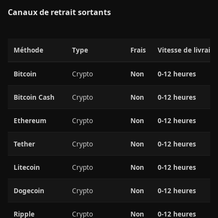
Canaux de retrait sortants
Méthode
Type
Frais
Vitesse de livrais
Bitcoin
Crypto
Non
0-12 heures
Bitcoin Cash
Crypto
Non
0-12 heures
Ethereum
Crypto
Non
0-12 heures
Tether
Crypto
Non
0-12 heures
Litecoin
Crypto
Non
0-12 heures
Dogecoin
Crypto
Non
0-12 heures
Ripple
Crypto
Non
0-12 heures