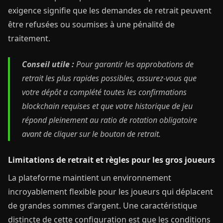
exigence signifie que les demandes de retrait peuvent
être refusées ou soumises à une pénalité de
traitement.
Conseil utile :
Pour garantir les approbations de
retrait les plus rapides possibles, assurez-vous que
votre dépôt a complété toutes les confirmations
blockchain requises et que votre historique de jeu
répond pleinement au ratio de rotation obligatoire
avant de cliquer sur le bouton de retrait.
Limitations de retrait et règles pour les gros joueurs
La plateforme maintient un environnement
incroyablement flexible pour les joueurs qui déplacent
de grandes sommes d'argent. Une caractéristique
distincte de cette configuration est que les conditions