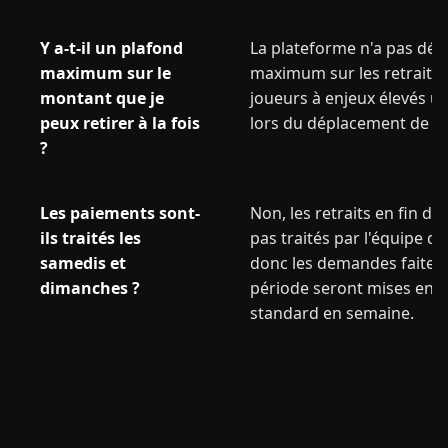
Y a-t-il un plafond
La plateforme n'a pas déc
maximum sur le
maximum sur les retraits,
montant que je
joueurs à enjeux élevés u
peux retirer à la fois
lors du déplacement de gr
?
Les paiements sont-
Non, les retraits en fin d
ils traités les
pas traités par l'équipe de
samedis et
donc les demandes faites
dimanches ?
période seront mises en fi
standard en semaine.