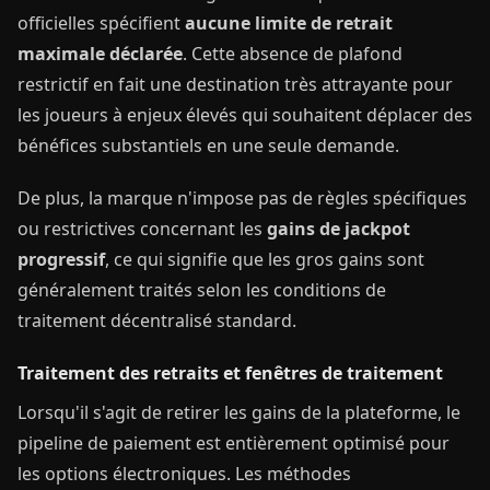
officielles spécifient
aucune limite de retrait
maximale déclarée
. Cette absence de plafond
restrictif en fait une destination très attrayante pour
les joueurs à enjeux élevés qui souhaitent déplacer des
bénéfices substantiels en une seule demande.
De plus, la marque n'impose pas de règles spécifiques
ou restrictives concernant les
gains de jackpot
progressif
, ce qui signifie que les gros gains sont
généralement traités selon les conditions de
traitement décentralisé standard.
Traitement des retraits et fenêtres de traitement
Lorsqu'il s'agit de retirer les gains de la plateforme, le
pipeline de paiement est entièrement optimisé pour
les options électroniques. Les méthodes