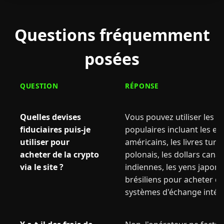
Questions fréquemment
posées
QUESTION
RÉPONSE
Quelles devises
Vous pouvez utiliser les 
fiduciaires puis-je
populaires incluant les eur
utiliser pour
américains, les livres turqu
acheter de la crypto
polonais, les dollars canad
via le site ?
indiennes, les yens japonai
brésiliens pour acheter des
systèmes d'échange intég