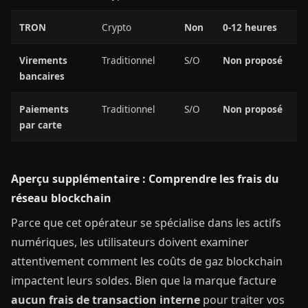
TRON
Crypto
Non
0-12 heures
Virements
Traditionnel
S/O
Non proposé
bancaires
Paiements
Traditionnel
S/O
Non proposé
par carte
Aperçu supplémentaire : Comprendre les frais du
réseau blockchain
Parce que cet opérateur se spécialise dans les actifs
numériques, les utilisateurs doivent examiner
attentivement comment les coûts de gaz blockchain
impactent leurs soldes. Bien que la marque facture
aucun frais de transaction interne
pour traiter vos